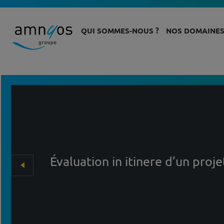
QUI SOMMES-NOUS ?
NOS DOMAINES
Évaluation in itinere d’un proj