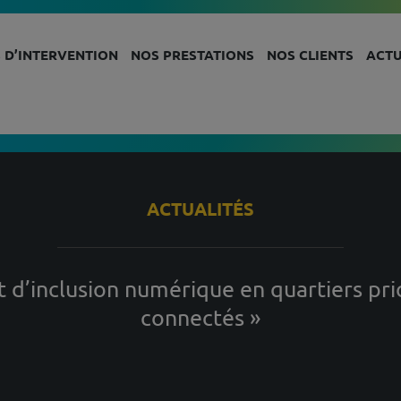
 D’INTERVENTION
NOS PRESTATIONS
NOS CLIENTS
ACTU
ACTUALITÉS
et d’inclusion numérique en quartiers prio
connectés »