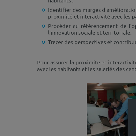
habitants ;
Identifier des marges d’amélioration
proximité et interactivité avec les p
Procéder au référencement de l’op
l’innovation sociale et territoriale.
Tracer des perspectives et contribu
Pour assurer la proximité et interactivi
avec les habitants et les salariés des cen