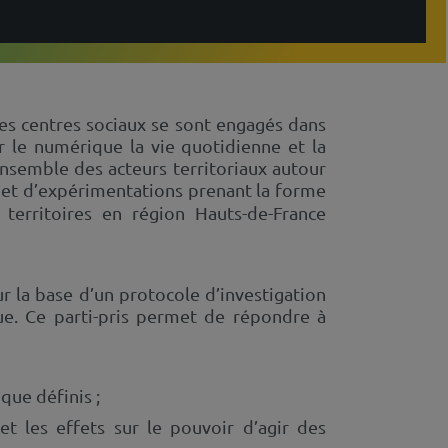
 des centres sociaux se sont engagés dans
 le numérique la vie quotidienne et la
ensemble des acteurs territoriaux autour
e et d’expérimentations prenant la forme
territoires en région Hauts-de-France
r la base d’un protocole d’investigation
que. Ce parti-pris permet de répondre à
que définis ;
t les effets sur le pouvoir d’agir des