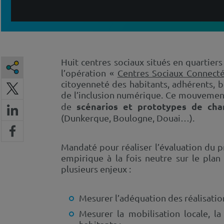
Huit centres sociaux situés en quartiers
l’opération «
Centres Sociaux Connect
citoyenneté des habitants, adhérents, b
de l’inclusion numérique. Ce mouvement 
scénarios et prototypes de ch
de
(Dunkerque, Boulogne, Douai…).
Mandaté pour réaliser l’évaluation du p
empirique à la fois neutre sur le plan
plusieurs enjeux :
Mesurer l’adéquation des réalisation
Mesurer la mobilisation locale, 