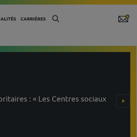
ALITÉS
CARRIÈRES
ritaires : « Les Centres sociaux