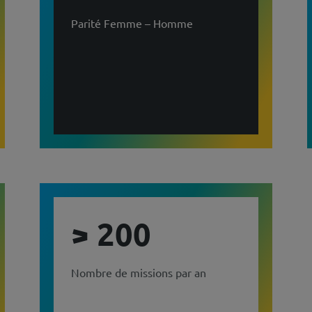
Parité Femme – Homme
> 200
Nombre de missions par an