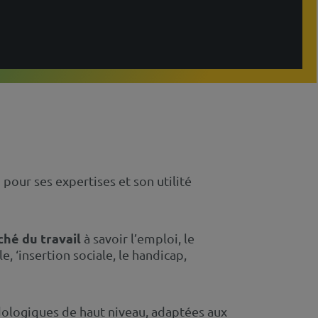
pour ses expertises et son utilité
hé du travail
à savoir l’emploi, le
, ‘insertion sociale, le handicap,
dologiques de haut niveau, adaptées aux