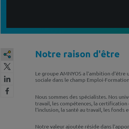
Notre raison d'être
Le groupe AMNYOS a l’ambition d’être un 
sociale dans le champ Emploi-Formation
Nous sommes des spécialistes. Nos univ
travail, les compétences, la certification
l’inclusion, la santé au travail, les fonds
Notre valeur ajoutée réside dans l’appo