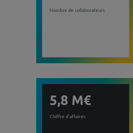
Nombre de collaborateurs
5,8 M€
Chiffre d’affaires