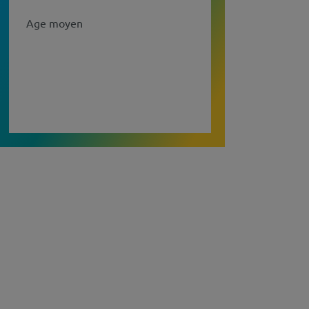
Age moyen