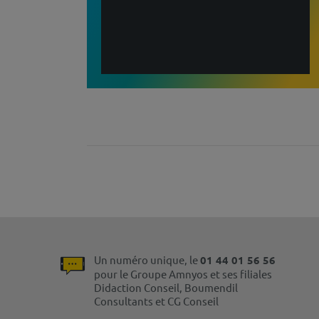
Un numéro unique, le
01 44 01 56 56
pour le Groupe Amnyos et ses filiales
Didaction Conseil, Boumendil
Consultants et CG Conseil