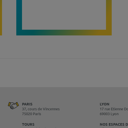
PARIS
LYON
37, cours de Vincennes
17 rue Etienne D
75020 Paris
69003 Lyon
TOURS
NOS ESPACES D