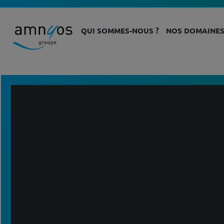
QUI SOMMES-NOUS ?
NOS DOMAINES