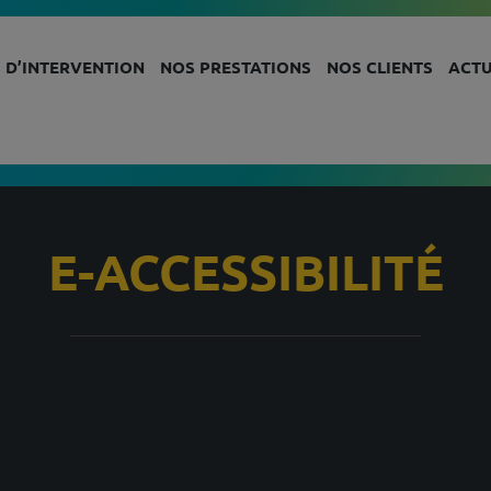
 D’INTERVENTION
NOS PRESTATIONS
NOS CLIENTS
ACTU
E-ACCESSIBILITÉ