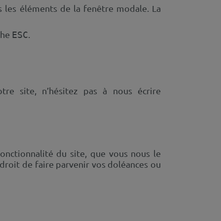
 les éléments de la fenêtre modale. La
uche
.
ESC
tre site, n’hésitez pas à nous écrire
onctionnalité du site, que vous nous le
droit de faire parvenir vos doléances ou