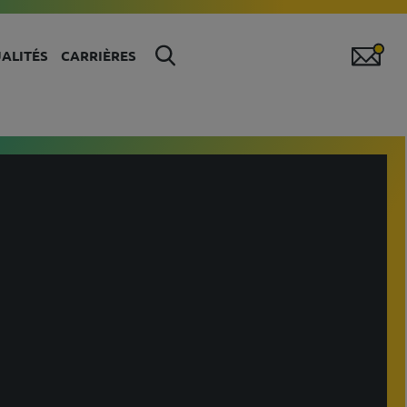
ALITÉS
CARRIÈRES