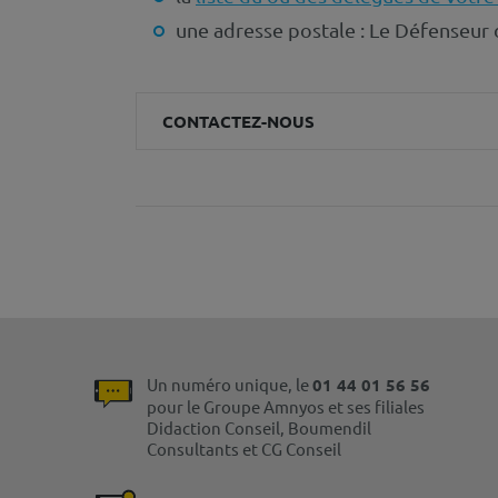
une adresse postale : Le Défenseur 
CONTACTEZ-NOUS
Un numéro unique, le
01 44 01 56 56
pour le Groupe Amnyos et ses filiales
Didaction Conseil, Boumendil
Consultants et CG Conseil