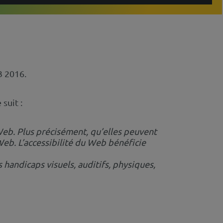
3 2016.
suit :
 Web. Plus précisément, qu’elles peuvent
Web. L’accessibilité du Web bénéficie
 handicaps visuels, auditifs, physiques,