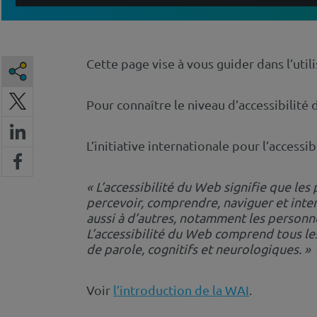
Cette page vise à vous guider dans l’utili
Pour connaître le niveau d’accessibilité 
L’initiative internationale pour l’access
L’accessibilité du Web signifie que le
percevoir, comprendre, naviguer et inter
aussi à d’autres, notamment les personne
L’accessibilité du Web comprend tous les 
de parole, cognitifs et neurologiques.
Voir
l’introduction de la WAI
.