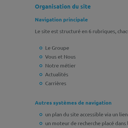
Organisation du site
Navigation principale
Le site est structuré en 6 rubriques, cha
Le Groupe
Vous et Nous
Notre métier
Actualités
Carrières
Autres systèmes de navigation
un plan du site accessible via un lie
un moteur de recherche placé dans l’