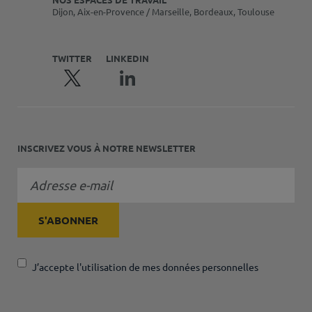
Dijon, Aix-en-Provence / Marseille, Bordeaux, Toulouse
TWITTER
LINKEDIN
INSCRIVEZ VOUS À NOTRE NEWSLETTER
J’accepte l'utilisation de mes données personnelles