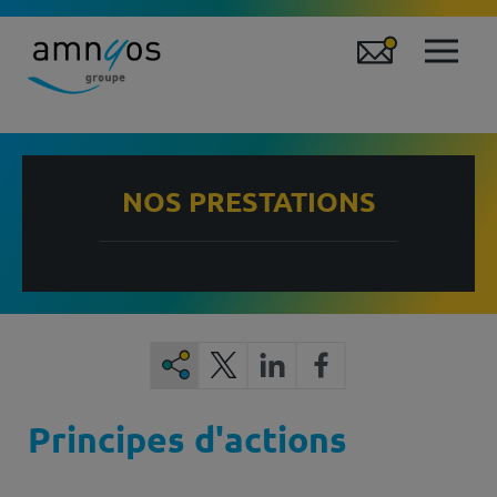
NOS PRESTATIONS
Principes d'actions