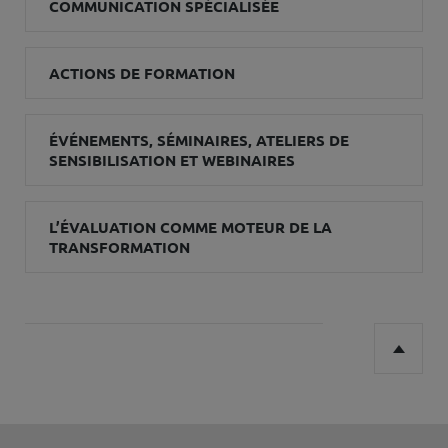
COMMUNICATION SPÉCIALISÉE
ACTIONS DE FORMATION
ÉVÉNEMENTS, SÉMINAIRES, ATELIERS DE
SENSIBILISATION ET WEBINAIRES
L’ÉVALUATION COMME MOTEUR DE LA
TRANSFORMATION