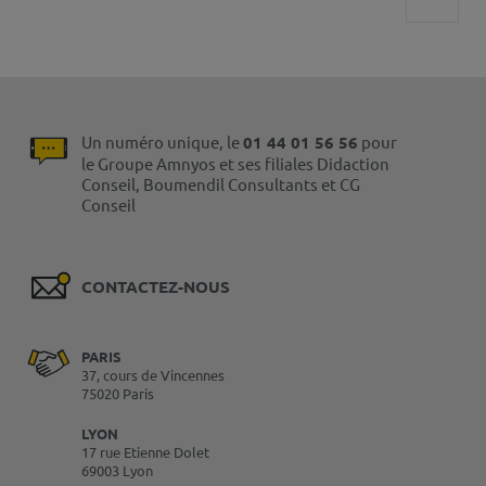
Un numéro unique, le
01 44 01 56 56
pour
le Groupe Amnyos et ses filiales Didaction
Conseil, Boumendil Consultants et CG
Conseil
CONTACTEZ-NOUS
PARIS
37, cours de Vincennes
75020 Paris
LYON
17 rue Etienne Dolet
69003 Lyon