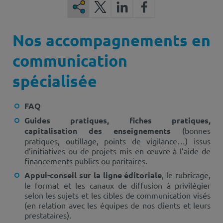
Nos accompagnements en
communication
spécialisée
FAQ
Guides pratiques, fiches pratiques,
capitalisation des enseignements
(bonnes
pratiques, outillage, points de vigilance…) issus
d’initiatives ou de projets mis en œuvre à l’aide de
financements publics ou paritaires.
Appui-conseil sur la ligne éditoriale
, le rubricage,
le format et les canaux de diffusion à privilégier
selon les sujets et les cibles de communication visés
(en relation avec les équipes de nos clients et leurs
prestataires).