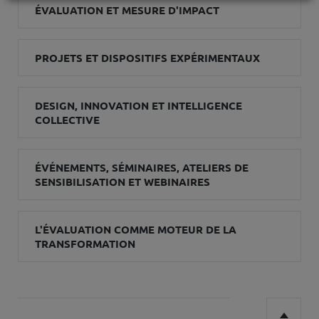
ÉVALUATION ET MESURE D'IMPACT
PROJETS ET DISPOSITIFS EXPÉRIMENTAUX
DESIGN, INNOVATION ET INTELLIGENCE
COLLECTIVE
ÉVÉNEMENTS, SÉMINAIRES, ATELIERS DE
SENSIBILISATION ET WEBINAIRES
L'ÉVALUATION COMME MOTEUR DE LA
TRANSFORMATION