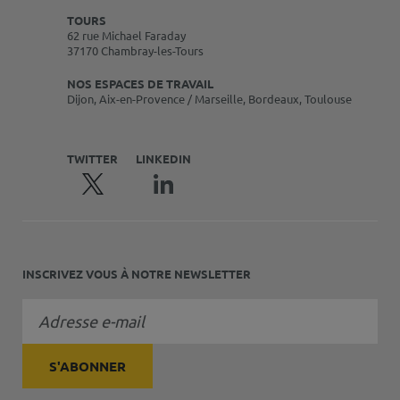
TOURS
62 rue Michael Faraday
37170 Chambray-les-Tours
NOS ESPACES DE TRAVAIL
Dijon, Aix-en-Provence / Marseille, Bordeaux, Toulouse
TWITTER
LINKEDIN
INSCRIVEZ VOUS À NOTRE NEWSLETTER