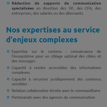
Rédaction de supports de communication
spécialisées
en direction des OF, des CFA, des
entreprises, des salariés ou des alternants.
Nos expertises au service
d'enjeux complexes
Expertise sur le contenu : connaissance de
l’écosystème pour un ciblage optimal des cibles et
des messages
Capacité à rendre accessibles des informations
complexes
Capacité à sécuriser juridiquement des contenus
sensibles
Relation collaborative étroite avec le commanditaire
Partenariats avec des agences de communication