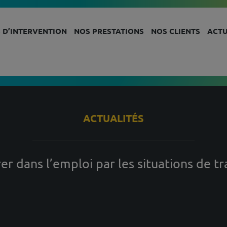
 D’INTERVENTION
NOS PRESTATIONS
NOS CLIENTS
ACTU
ACTUALITÉS
er dans l’emploi par les situations de tr