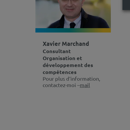
Xavier Marchand
Consultant
Organisation et
développement des
compétences
Pour plus d’information,
contactez-moi –
mail