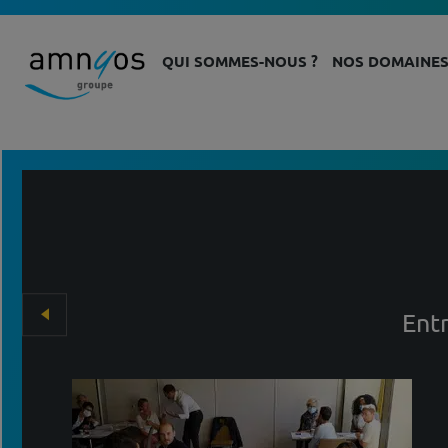
QUI SOMMES-NOUS ?
NOS DOMAINES
Entr