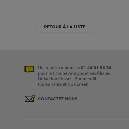
RETOUR À LA LISTE
Un numéro unique, le
01 44 01 56 56
pour le Groupe Amnyos et ses filiales
Didaction Conseil, Boumendil
Consultants et CG Conseil
CONTACTEZ-NOUS