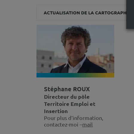
ACTUALISATION DE LA CARTOGRAPHIE D
Stéphane ROUX
Directeur du pôle
Territoire Emploi et
Insertion
Pour plus d’information,
contactez-moi –
mail