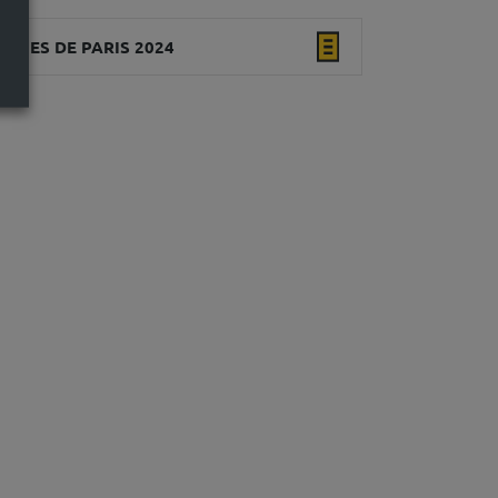
QUES DE PARIS 2024