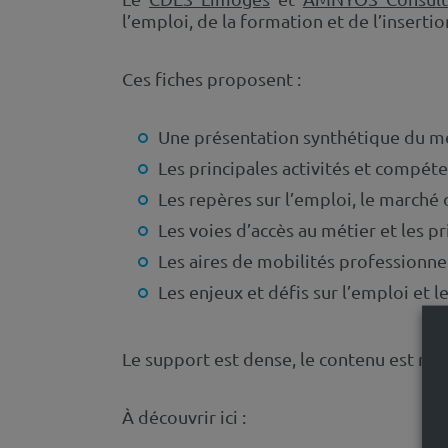
l’emploi, de la formation et de l’insertio
Ces fiches proposent :
Une présentation synthétique du m
Les principales activités et compét
Les repères sur l’emploi, le marché 
Les voies d’accès au métier et les pr
Les aires de mobilités professionne
Les enjeux et défis sur l’emploi et
Le support est dense, le contenu est rich
À découvrir ici :