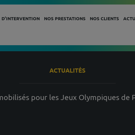
 D’INTERVENTION
NOS PRESTATIONS
NOS CLIENTS
ACTU
ACTUALITÉS
mobilisés pour les Jeux Olympiques de P