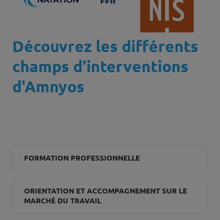
Découvrez les différents
champs d'interventions
d'Amnyos
FORMATION PROFESSIONNELLE
ORIENTATION ET ACCOMPAGNEMENT SUR LE
MARCHÉ DU TRAVAIL