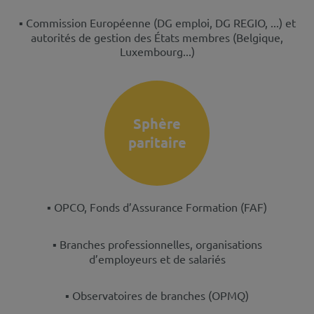
▪️
Commission Européenne (DG emploi, DG REGIO, ...) et
autorités de gestion des États membres (Belgique,
Luxembourg...)
Sphère
paritaire
▪️ OPCO, Fonds d’Assurance Formation (FAF)
▪️ Branches professionnelles, organisations
d’employeurs et de salariés
▪️ Observatoires de branches (OPMQ)