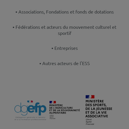
▪️ Associations, Fondations et fonds de dotations
▪️ Fédérations et acteurs du mouvement culturel et
sportif
▪️ Entreprises
▪️ Autres acteurs de l'ESS