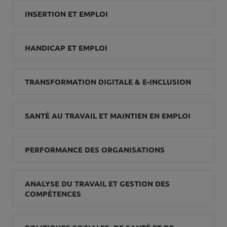
INSERTION ET EMPLOI
HANDICAP ET EMPLOI
TRANSFORMATION DIGITALE & E-INCLUSION
SANTÉ AU TRAVAIL ET MAINTIEN EN EMPLOI
PERFORMANCE DES ORGANISATIONS
ANALYSE DU TRAVAIL ET GESTION DES
COMPÉTENCES