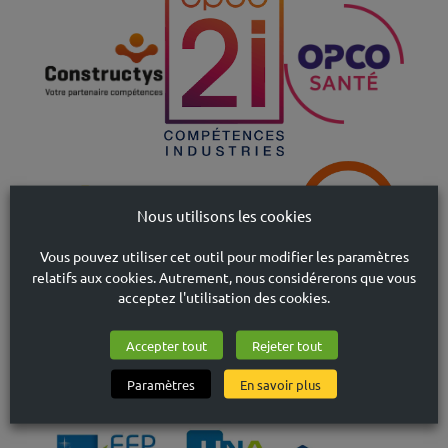
Nous utilisons les cookies
Vous pouvez utiliser cet outil pour modifier les paramètres
relatifs aux cookies. Autrement, nous considérerons que vous
acceptez l'utilisation des cookies.
Accepter tout
Rejeter tout
Paramètres
En savoir plus