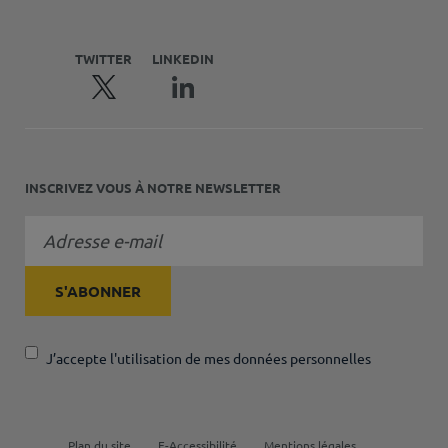
TWITTER
LINKEDIN
INSCRIVEZ VOUS À NOTRE NEWSLETTER
J’accepte l'utilisation de mes données personnelles
Plan du site
E-Accessibilité
Mentions légales