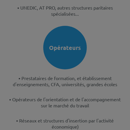
▪️ UNEDIC, AT PRO, autres structures paritaires
spécialisées...
Opérateurs
▪️ Prestataires de formation, et établissement
d'enseignements, CFA, universités, grandes écoles
▪️ Opérateurs de l'orientation et de l'accompagnement
sur le marché du travail
▪️ Réseaux et structures d'insertion par l'activité
économique)