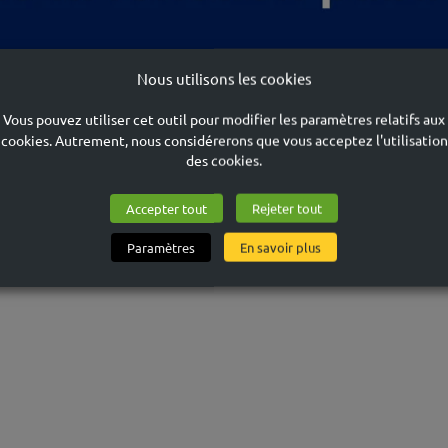
Nous utilisons les cookies
Vous pouvez utiliser cet outil pour modifier les paramètres relatifs aux
cookies. Autrement, nous considérerons que vous acceptez l'utilisation
des cookies.
Accepter tout
Rejeter tout
Paramètres
En savoir plus