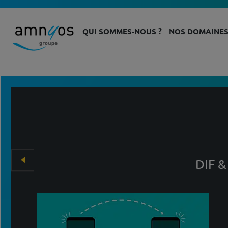
QUI SOMMES-NOUS ?
NOS DOMAINES
DIF &