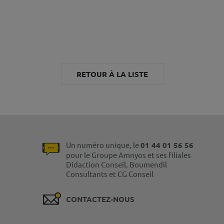
RETOUR À LA LISTE
Un numéro unique, le
01 44 01 56 56
pour le Groupe Amnyos et ses filiales
Didaction Conseil, Boumendil
Consultants et CG Conseil
CONTACTEZ-NOUS