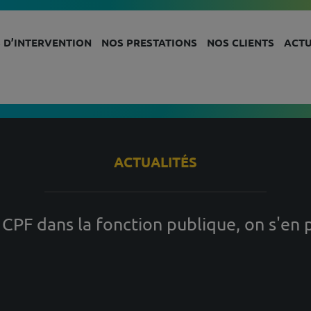
 D’INTERVENTION
NOS PRESTATIONS
NOS CLIENTS
ACTU
ACTUALITÉS
 CPF dans la fonction publique, on s'en p