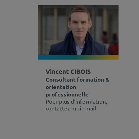
Vincent CIBOIS
Consultant formation &
orientation
professionnelle
Pour plus d’information,
contactez-moi –
mail