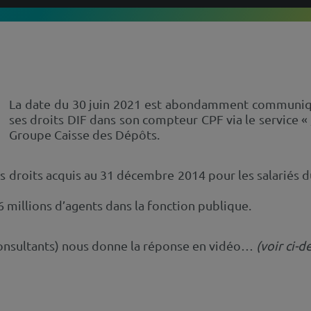
La date du 30 juin 2021 est abondamment communiq
ses
droits DIF
dans son compteur CPF via le service «
Groupe Caisse des Dépôts.
s droits acquis au 31 décembre 2014 pour les salariés du
,6 millions d’agents dans la fonction publique.
nsultants) nous donne la réponse en vidéo…
(voir ci-d