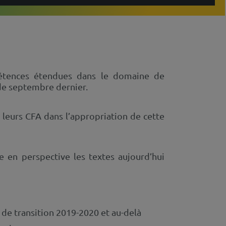
pétences étendues dans le domaine de
 de septembre dernier.
eurs CFA dans l’appropriation de cette
 en perspective les textes aujourd’hui
 de transition 2019-2020 et au-delà