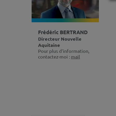
Frédéric BERTRAND
Directeur Nouvelle
Aquitaine
Pour plus d’information,
contactez-moi :
mail