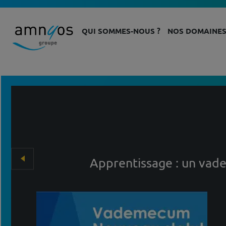
QUI SOMMES-NOUS ?
NOS DOMAINES
Apprentissage : un vad