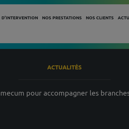
 D’INTERVENTION
NOS PRESTATIONS
NOS CLIENTS
ACTU
ACTUALITÉS
emecum pour accompagner les branches