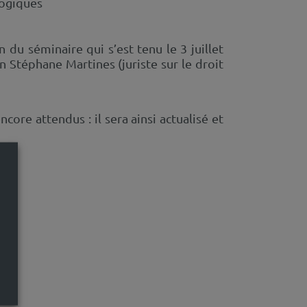
gogiques
du séminaire qui s’est tenu le 3 juillet
n Stéphane Martines (juriste sur le droit
re attendus : il sera ainsi actualisé et