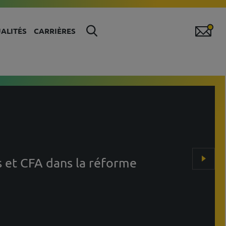
ALITÉS
CARRIÈRES
 et CFA dans la réforme