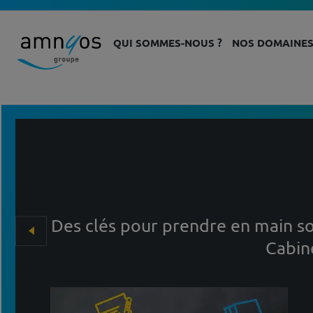
QUI SOMMES-NOUS ?
NOS DOMAINES
Des clés pour prendre en main so
Cabin