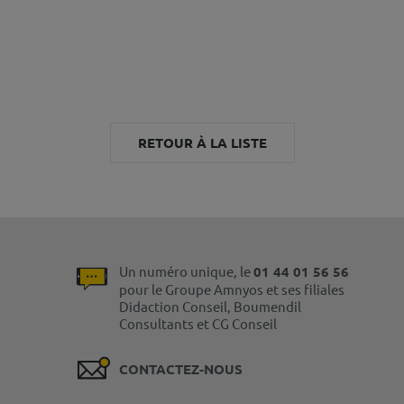
RETOUR À LA LISTE
Un numéro unique, le
01 44 01 56 56
pour le Groupe Amnyos et ses filiales
Didaction Conseil, Boumendil
Consultants et CG Conseil
CONTACTEZ-NOUS