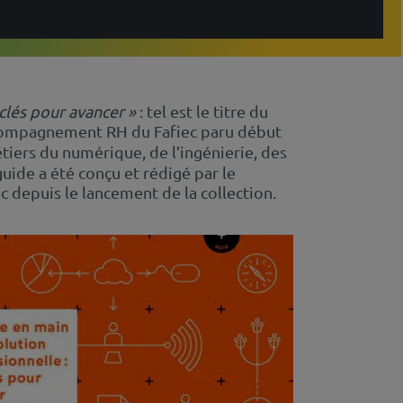
clés pour avancer »
: tel est le titre du
accompagnement RH du Fafiec paru début
iers du numérique, de l’ingénierie, des
uide a été conçu et rédigé par le
 depuis le lancement de la collection.