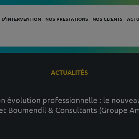
 D’INTERVENTION
NOS PRESTATIONS
NOS CLIENTS
ACTU
ACTUALITÉS
n évolution professionnelle : le nouveau
et Boumendil & Consultants (Groupe A