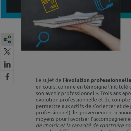
l’évolution professionnell
Le sujet de
en cours, comme en témoigne l’intitulé du
son avenir professionnel ».
Trois ans apr
évolution professionnelle et du compte
permettre aux actifs de s’orienter et de
professionnel), le gouvernement a ann
moyens pour favoriser l’accompagnement
de choisir et la capacité de construire s