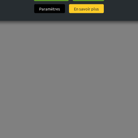
Paramètres
En savoir plus