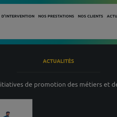
 D’INTERVENTION
NOS PRESTATIONS
NOS CLIENTS
ACTU
ACTUALITÉS
nitiatives de promotion des métiers et d