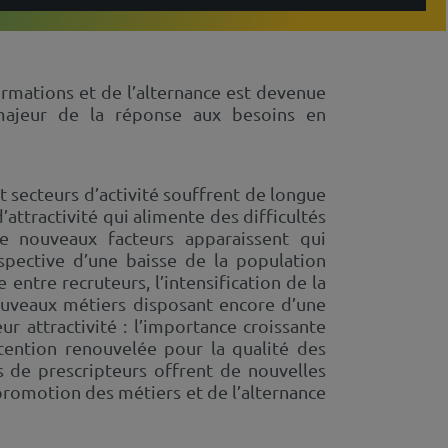
rmations et de l’alternance est devenue
majeur de la réponse aux besoins en
 secteurs d’activité souffrent de longue
’attractivité qui alimente des difficultés
de nouveaux facteurs apparaissent qui
rspective d’une baisse de la population
 entre recruteurs, l’intensification de la
nouveaux métiers disposant encore d’une
r attractivité : l’importance croissante
attention renouvelée pour la qualité des
 de prescripteurs offrent de nouvelles
romotion des métiers et de l’alternance