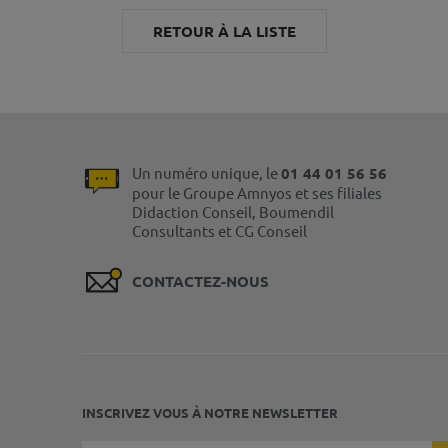
RETOUR À LA LISTE
Un numéro unique, le
01 44 01 56 56
pour le Groupe Amnyos et ses filiales
Didaction Conseil, Boumendil
Consultants et CG Conseil
CONTACTEZ-NOUS
INSCRIVEZ VOUS À NOTRE NEWSLETTER