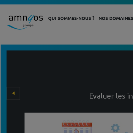
QUI SOMMES-NOUS ?
NOS DOMAINES
Evaluer les i