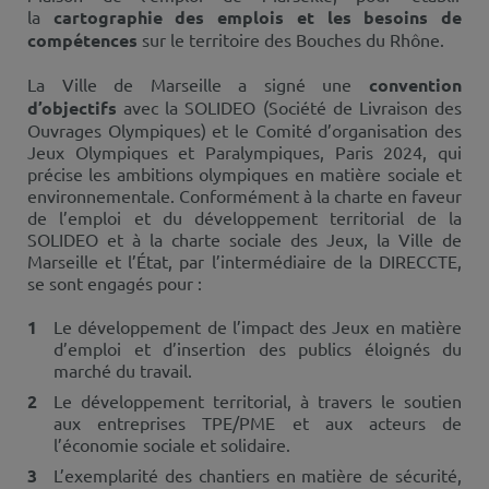
la
cartographie des emplois et les besoins de
compétences
sur le territoire des Bouches du Rhône.
La Ville de Marseille a signé une
convention
d’objectifs
avec la SOLIDEO (Société de Livraison des
Ouvrages Olympiques) et le Comité d’organisation des
Jeux Olympiques et Paralympiques, Paris 2024, qui
précise les ambitions olympiques en matière sociale et
environnementale. Conformément à la charte en faveur
de l’emploi et du développement territorial de la
SOLIDEO et à la charte sociale des Jeux, la Ville de
Marseille et l’État, par l’intermédiaire de la DIRECCTE,
se sont engagés pour :
Le développement de l’impact des Jeux en matière
d’emploi et d’insertion des publics éloignés du
marché du travail.
Le développement territorial, à travers le soutien
aux entreprises TPE/PME et aux acteurs de
l’économie sociale et solidaire.
L’exemplarité des chantiers en matière de sécurité,