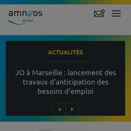
ACTUALITÉS
JO à Marseille : lancement des
travaux d’anticipation des
besoins d’emploi