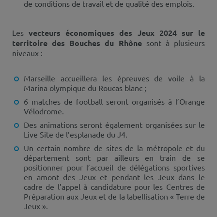
de conditions de travail et de qualité des emplois.
Les
vecteurs économiques des Jeux 2024 sur le
territoire des Bouches du Rhône
sont à plusieurs
niveaux :
Marseille accueillera les épreuves de voile à la
Marina olympique du Roucas blanc ;
6 matches de football seront organisés à l’Orange
Vélodrome.
Des animations seront également organisées sur le
Live Site de l’esplanade du J4.
Un certain nombre de sites de la métropole et du
département sont par ailleurs en train de se
positionner pour l’accueil de délégations sportives
en amont des Jeux et pendant les Jeux dans le
cadre de l’appel à candidature pour les Centres de
Préparation aux Jeux et de la labellisation « Terre de
Jeux ».