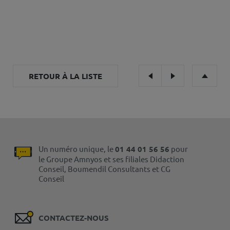
RETOUR À LA LISTE
Un numéro unique, le
01 44 01 56 56
pour
le Groupe Amnyos et ses filiales Didaction
Conseil, Boumendil Consultants et CG
Conseil
CONTACTEZ-NOUS