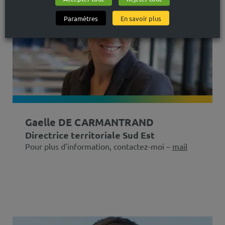
Paramètres
En savoir plus
Gaelle DE CARMANTRAND
Directrice territoriale Sud Est
Pour plus d’information, contactez-moi –
mail