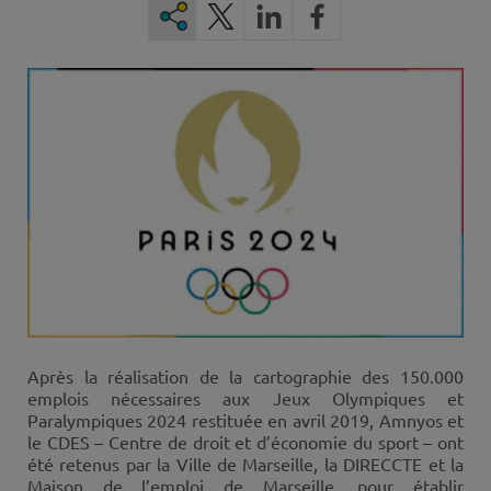
Après la réalisation de la cartographie des 150.000
emplois nécessaires aux Jeux Olympiques et
Paralympiques 2024 restituée en avril 2019, Amnyos et
le CDES – Centre de droit et d’économie du sport – ont
été retenus par la Ville de Marseille, la DIRECCTE et la
Maison de l’emploi de Marseille, pour établir