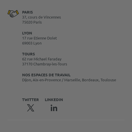
PARIS
37, cours de Vincennes
75020 Paris
LYON
17 rue Etienne Dolet
69003 Lyon
TOURS
62 rue Michael Faraday
37170 Chambray-les-Tours
NOS ESPACES DE TRAVAIL
Dijon, Aix-en-Provence / Marseille, Bordeaux, Toulouse
TWITTER
LINKEDIN