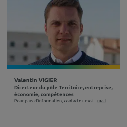
Valentin VIGIER
Directeur du pôle Territoire, entreprise,
économie, compétences
Pour plus d’information, contactez-moi –
mail