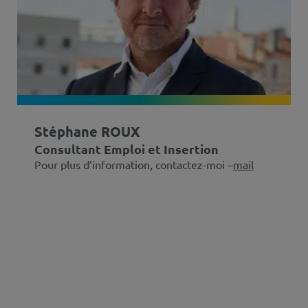
Stéphane ROUX
Consultant Emploi et Insertion
Pour plus d’information, contactez-moi –
mail