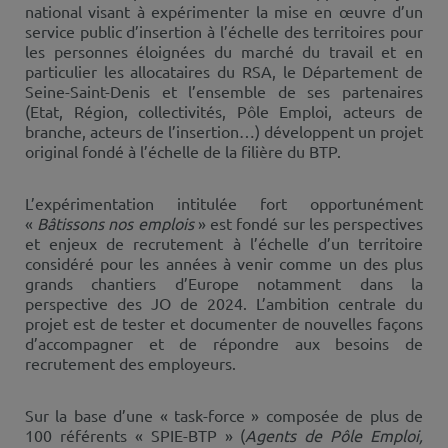
national visant à expérimenter la mise en œuvre d’un
service public d’insertion à l’échelle des territoires pour
les personnes éloignées du marché du travail et en
particulier les allocataires du RSA, le Département de
Seine-Saint-Denis et l’ensemble de ses partenaires
(Etat, Région, collectivités, Pôle Emploi, acteurs de
branche, acteurs de l’insertion…) développent un projet
original fondé à l’échelle de la filière du BTP.
L’expérimentation intitulée fort opportunément
«
Bâtissons nos emplois
» est fondé sur les perspectives
et enjeux de recrutement à l’échelle d’un territoire
considéré pour les années à venir comme un des plus
grands chantiers d’Europe notamment dans la
perspective des JO de 2024. L’ambition centrale du
projet est de tester et documenter de nouvelles façons
d’accompagner et de répondre aux besoins de
recrutement des employeurs.
Sur la base d’une « task-force » composée de plus de
100 référents « SPIE-BTP » (
Agents de Pôle Emploi,