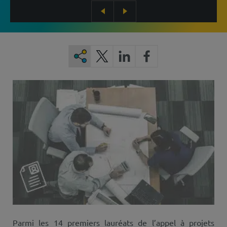
Parmi les 14 premiers lauréats de l’appel à projets