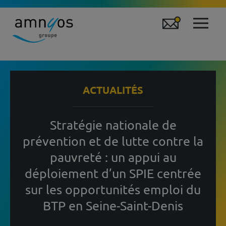
ACTUALITÉS
Stratégie nationale de
prévention et de lutte contre la
pauvreté : un appui au
déploiement d’un SPIE centrée
sur les opportunités emploi du
BTP en Seine-Saint-Denis