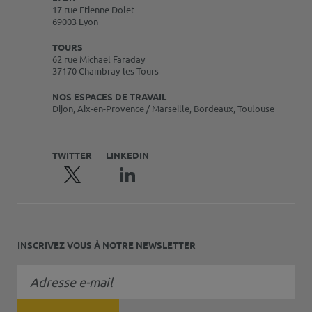
17 rue Etienne Dolet
69003 Lyon
TOURS
62 rue Michael Faraday
37170 Chambray-les-Tours
NOS ESPACES DE TRAVAIL
Dijon, Aix-en-Provence / Marseille, Bordeaux, Toulouse
TWITTER
LINKEDIN
INSCRIVEZ VOUS À NOTRE NEWSLETTER