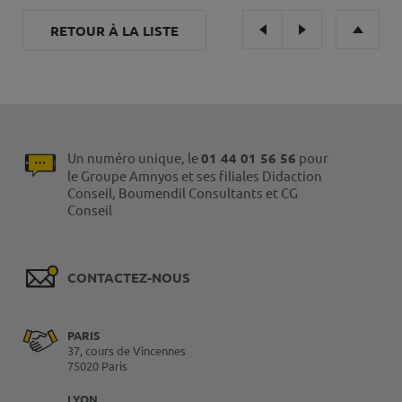
RETOUR À LA LISTE
Un numéro unique, le
01 44 01 56 56
pour
le Groupe Amnyos et ses filiales Didaction
Conseil, Boumendil Consultants et CG
Conseil
CONTACTEZ-NOUS
PARIS
37, cours de Vincennes
75020 Paris
LYON