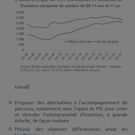
travail)
Proposer des alternatives à l’accompagnement de
parcours, notamment avec l’appui du PIC pour créer
et stimuler l’entreprenariat d’insertion, à grande
échelle, de façon évaluée
Prévoir des réponses différenciées selon les
territoires