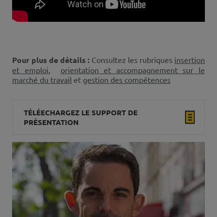
Pour plus de détails :
Consultez les rubriques
insertion
et emploi
,
orientation et accompagnement sur le
marché du travail
et
gestion des compétences
TÉLÉECHARGEZ LE SUPPORT DE
PRÉSENTATION