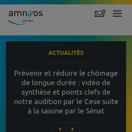
ACTUALITÉS
Prévenir et réduire le chômage
de longue durée : vidéo de
synthèse et points clefs de
notre audition par le Cese suite
à la saisine par le Sénat