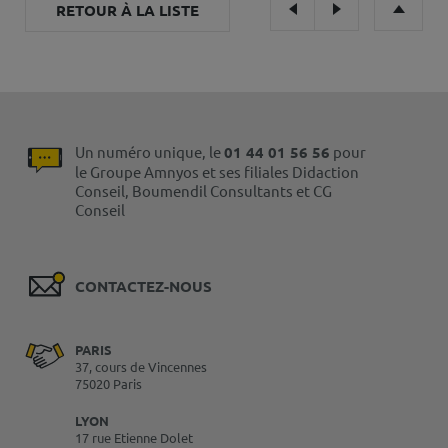
RETOUR À LA LISTE
Un numéro unique, le
01 44 01 56 56
pour
le Groupe Amnyos et ses filiales Didaction
Conseil, Boumendil Consultants et CG
Conseil
CONTACTEZ-NOUS
PARIS
37, cours de Vincennes
75020 Paris
LYON
17 rue Etienne Dolet