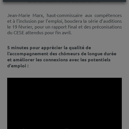
Jean-Marie Marx, haut-commissaire aux compétences
et à l’inclusion par l’emploi, bouclera la série d’auditions
le 19 février, pour un rapport final et des préconisations
du CESE attendus pour fin avril.
5 minutes pour apprécier la qualité de
l’accompagnement des chômeurs de longue durée
et améliorer les connexions avec les potentiels
d’emploi :