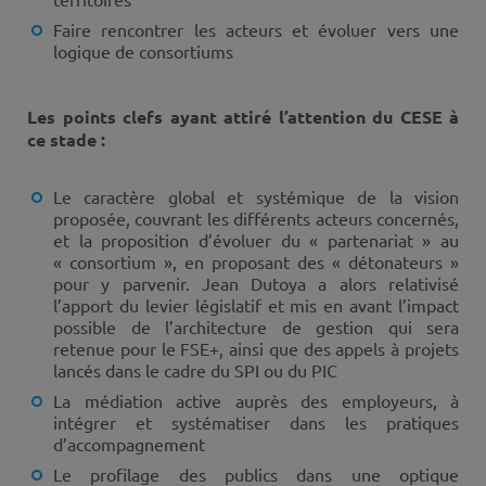
Faire rencontrer les acteurs et évoluer vers une
logique de consortiums
Les points clefs ayant attiré l’attention du CESE à
ce stade :
Le caractère global et systémique de la vision
proposée, couvrant les différents acteurs concernés,
et la proposition d’évoluer du « partenariat » au
« consortium », en proposant des « détonateurs »
pour y parvenir. Jean Dutoya a alors relativisé
l’apport du levier législatif et mis en avant l’impact
possible de l’architecture de gestion qui sera
retenue pour le FSE+, ainsi que des appels à projets
lancés dans le cadre du SPI ou du PIC
La médiation active auprès des employeurs, à
intégrer et systématiser dans les pratiques
d’accompagnement
Le profilage des publics dans une optique