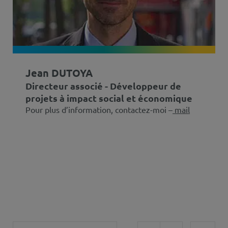
Jean DUTOYA
Directeur associé - Développeur de
projets à impact social et économique
Pour plus d’information, contactez-moi –
mail