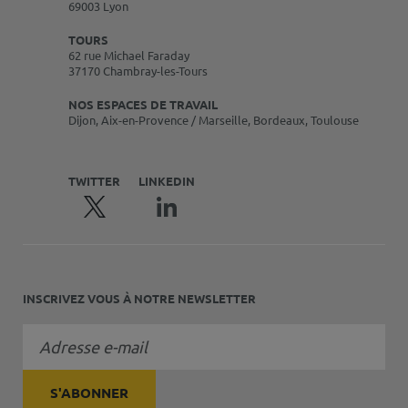
69003 Lyon
TOURS
62 rue Michael Faraday
37170 Chambray-les-Tours
NOS ESPACES DE TRAVAIL
Dijon, Aix-en-Provence / Marseille, Bordeaux, Toulouse
TWITTER
LINKEDIN
INSCRIVEZ VOUS À NOTRE NEWSLETTER