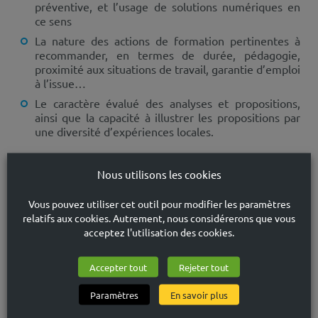
préventive, et l’usage de solutions numériques en
ce sens
La nature des actions de formation pertinentes à
recommander, en termes de durée, pédagogie,
proximité aux situations de travail, garantie d’emploi
à l’issue…
Le caractère évalué des analyses et propositions,
ainsi que la capacité à illustrer les propositions par
une diversité d’expériences locales.
Nous utilisons les cookies
Vous pouvez utiliser cet outil pour modifier les paramètres
relatifs aux cookies. Autrement, nous considérerons que vous
acceptez l'utilisation des cookies.
Accepter tout
Rejeter tout
Paramètres
En savoir plus