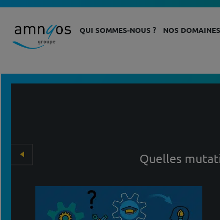
QUI SOMMES-NOUS ?
NOS DOMAINES
Quelles mutati