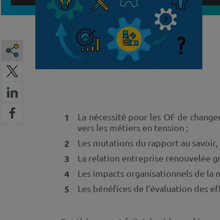
La nécessité pour les OF de change
vers les métiers en tension ;
Les mutations du rapport au savoir, 
La relation entreprise renouvelée gr
Les impacts organisationnels de la m
Les bénéfices de l’évaluation des ef