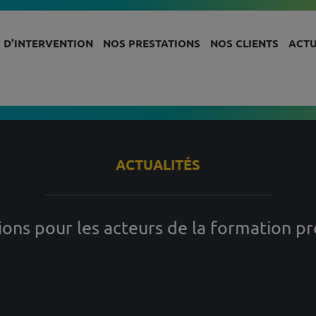
 D’INTERVENTION
NOS PRESTATIONS
NOS CLIENTS
ACTU
ACTUALITÉS
ons pour les acteurs de la formation pr