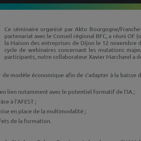
Ce séminaire organisé par Akto Bourgogne/Franche-
partenariat avec le Conseil régional BFC, a réuni OF 
la Maison des entreprises de Dijon le 12 novembre d
cycle de webinaires concernant les mutations majeu
participants, notre collaborateur Xavier Marchand a d
r de modèle économique afin de s’adapter à la baisse d
en lien notamment avec le potentiel formatif de l’IA ;
âce à l’AFEST ;
ise en place de la multimodalité ;
fets de la formation.